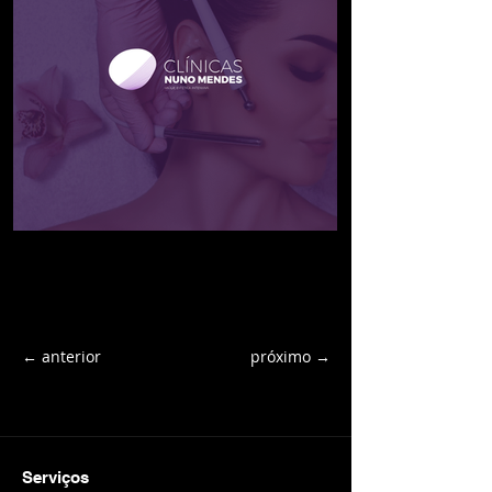
← anterior
próximo →
Serviços