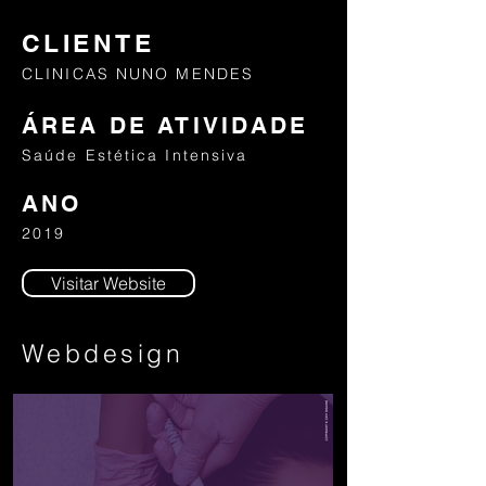
CLIENTE
CLINICAS NUNO MENDES
ÁREA DE ATIVIDADE
Saúde Estética Intensiva
ANO
2019
Visitar Website
Webdesign