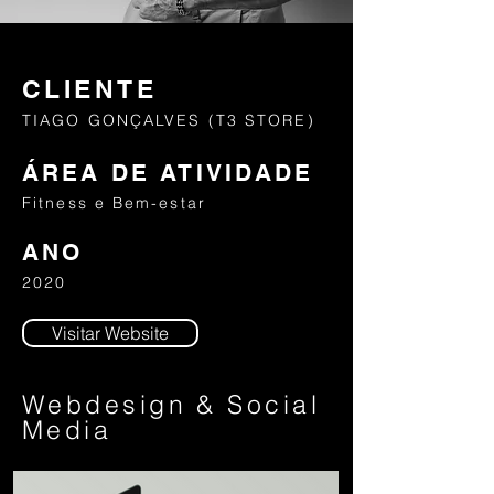
CLIENTE
TIAGO GONÇALVES (T3 STORE)
ÁREA DE ATIVIDADE
Fitness e Bem-estar
ANO
2020
Visitar Website
Webdesign & Social
Media