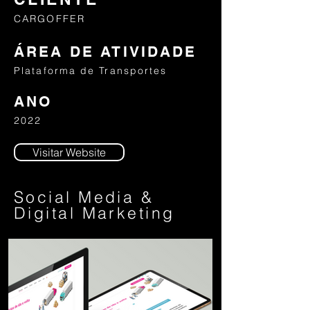
CARGOFFER
ÁREA DE ATIVIDADE
Plataforma de Transportes
ANO
2022
Visitar Website
Social Media &
Digital Marketing