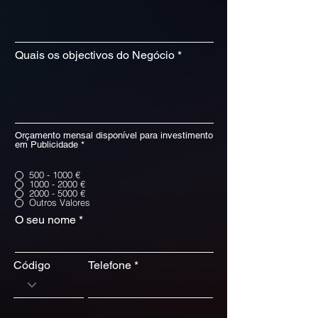
Quais os objectivos do Negócio
Orçamento mensal disponível para investimento
em Publicidade
*
500 - 1000 €
1000 - 2000 €
2000 - 5000 €
Outros Valores
O seu nome
Código
Telefone