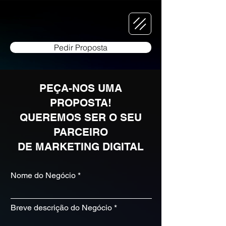
Pedir Proposta
PEÇA-NOS UMA
PROPOSTA!
QUEREMOS SER O SEU
PARCEIRO
DE MARKETING DIGITAL
Nome do Negócio
Breve descrição do Negócio