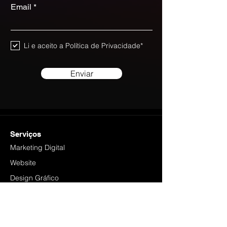
Email
Li e aceito a Política de Privacidade*
Enviar
Serviços
Marketing Digital
Website
Design Gráfico
Foto e Vídeo
Links Úteis