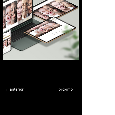
← anterior
próximo →