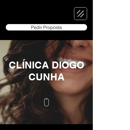
Pedir Proposta
CLÍNICA DIOGO
CUNHA