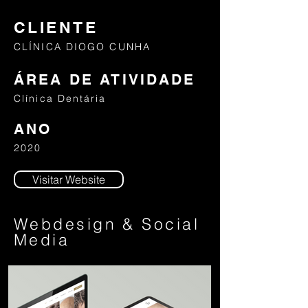
CLIENTE
CLÍNICA DIOGO CUNHA
ÁREA DE ATIVIDADE
Clínica Dentária
ANO
2020
Visitar Website
Webdesign & Social
Media