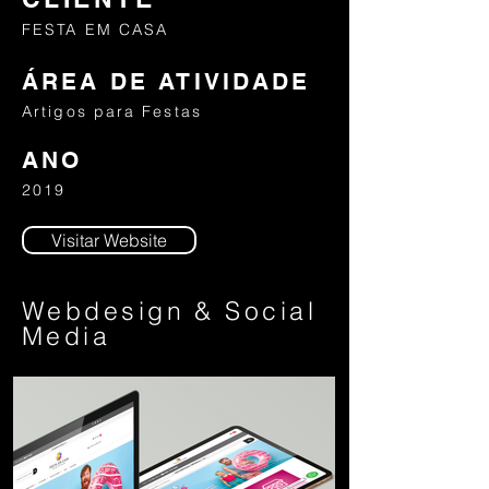
FESTA EM CASA
ÁREA DE ATIVIDADE
Artigos para Festas
ANO
2019
Visitar Website
Webdesign & Social
Media